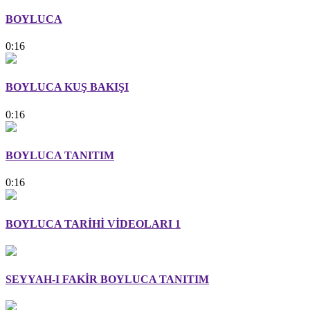
BOYLUCA
0:16
BOYLUCA KUŞ BAKIŞI
0:16
BOYLUCA TANITIM
0:16
BOYLUCA TARİHİ VİDEOLARI 1
SEYYAH-I FAKİR BOYLUCA TANITIM